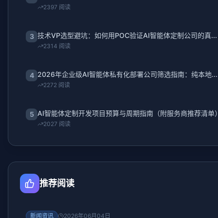
2397 阅读
技术VP选型避坑：如何用POC验证AI智能体定制公司的真...
3
2314 阅读
2026年企业级AI智能体私有化部署公司筛选指南：纯本地...
4
2272 阅读
AI智能体定制开发项目预算与周期指南（附服务商推荐清单
5
2027 阅读
推荐阅读
新闻资讯
2026年06月04日