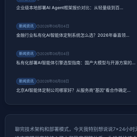
企业级本地部署AI Agent框架报价对比：从轻量级到百...
新闻资讯
2026年06月04日
金融行业私有化AI智能体定制系统怎么选？2026年垂直领...
新闻资讯
2026年06月04日
私有化部署AI智能体引擎选型指南：国产大模型与开源方案的...
新闻资讯
2026年06月08日
北京AI智能体定制公司哪家好？从服务商“基因”看合作确定...
聊完技术架构和部署模式，今天我特别想说说7×24小时无