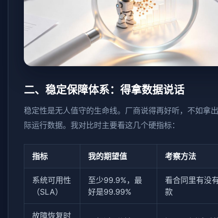
二、稳定保障体系：得拿数据说话
稳定性是无人值守的生命线。厂商说得再好听，不如拿出
际运行数据。我对比时主要看这几个硬指标：
指标
我的期望值
考察方法
系统可用性
至少99.9%，最
看合同里有没
（SLA）
好是99.99%
款
故障恢复时