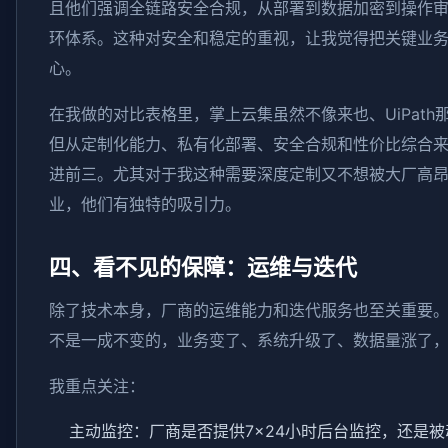
且他们强调全链路安全合规，从部署到数据加密到操作
环体系。这种对安全和稳定的重视，让我觉得把关键业
心。
在我做的对比表格里，掌上云集虽然不像来也、UiPath
但从定制化能力、私有化部署、安全合规和性价比综合
进前三。尤其对于我这种需要深度定制又不想被大厂高
业，他们有独特的吸引力。
四、看不见的保障：运维与迭代
除了技术本身，厂商的运维能力和迭代服务也至关重要
不是一成不变的，业务变了、系统升级了、数据量涨了
我重点关注：
主动监控：厂商是否提供7×24小时后台监控，还是