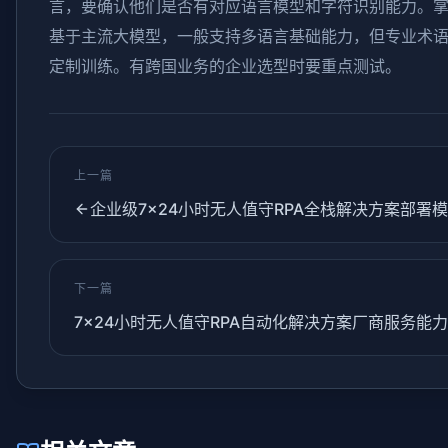
言，要确认他们是否有对应语言模型和字符识别能力。
基于主流大模型，一般支持多语言基础能力，但专业术
定制训练。有跨国业务的企业选型时要重点测试。
上一篇
企业级7×24小时无人值守RPA全栈解决方案部署
下一篇
7×24小时无人值守RPA自动化解决方案厂商服务能