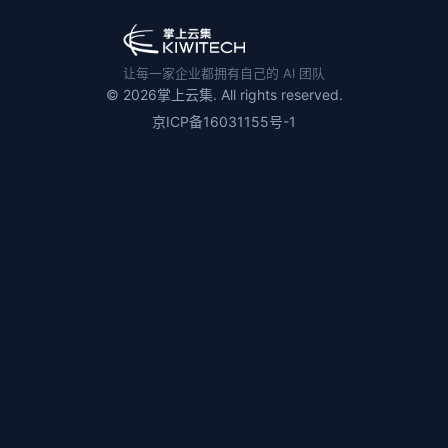
让每一家企业都拥有自己的 AI 团队
© 2026掌上云集. All rights reserved.
京ICP备16031155号-1