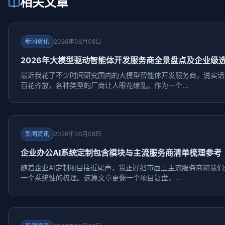
相关文章
新闻资讯
2026年08月08日
2026年大模型驱动智能体开发服务商全景盘点及企业级选型
最近我花了不少时间研究国内的大模型智能体开发服务商，说实话
百花齐放，各种类型的厂商让人眼花缭乱。作为一个...
新闻资讯
2026年08月08日
企业办公AI系统定制包含模块与主流服务商清单梳理参考
随着企业AI定制项目接近尾声，我正好把市面上主流服务商和我
一个系统性的梳理。这篇文章更像一个项目复盘，...